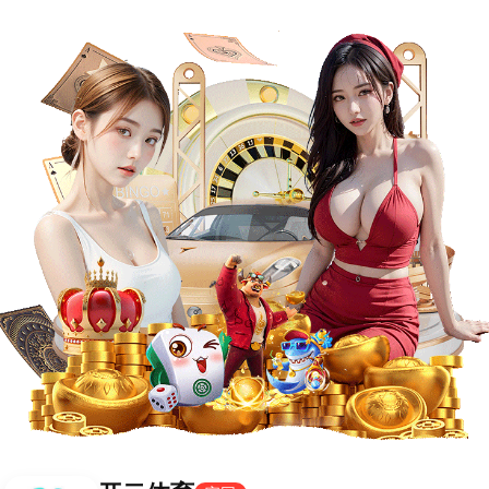
超
意甲
法甲
报】出走两年，归来仍是轰炸机？
6:49
nba
147℃
0