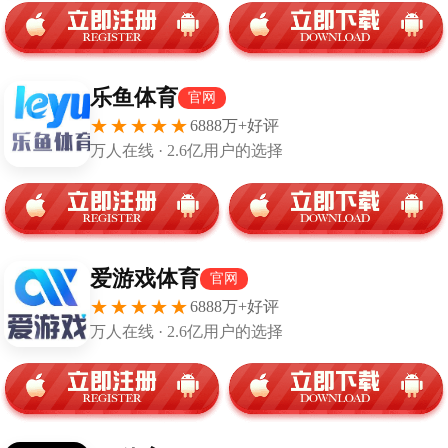
来实力不断提升。他在青训学院进步显著，获得了一线队的出场机
献。我相信他在本赛季剩余时间及未来都将继续进步。"