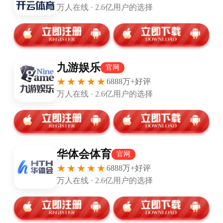
只不过的，球迷的互相指责是没问题的，这也是竞技足
球的重要组成部分。可是对球员来讲，怎么样保持彼此
的合作、尊重，就成一个很难的问题，特别是对于西班
牙国家队来说。其中大部分的成员都来自皇马和巴萨，
这两支球队在近几个赛季的矛盾不少，每每相遇都会引
发很多话题，不乏各类矛盾的出现产生。